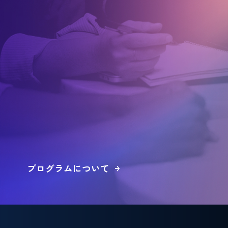
プログラムについて