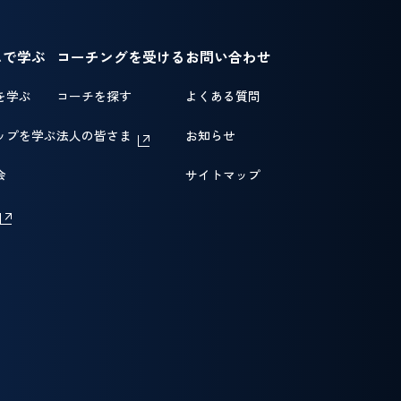
ムで学ぶ
コーチングを受ける
お問い合わせ
を学ぶ
コーチを探す
よくある質問
ップを学ぶ
法人の皆さま
お知らせ
会
サイトマップ