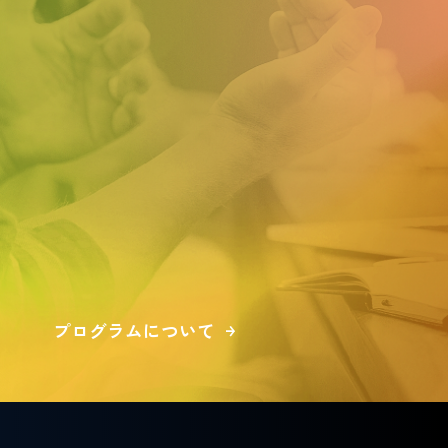
プログラムについて