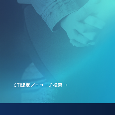
CTI認定プロコーチ検索