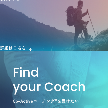
詳細はこちら
Find
your Coach
Co-Activeコーチング
を受けたい
®