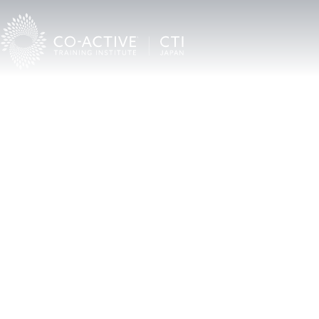
TOP
CTIについて