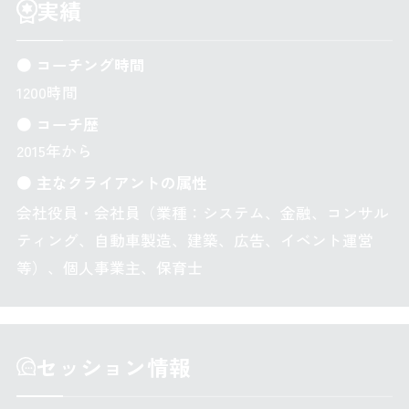
実績
● コーチング時間
1200時間
● コーチ歴
2015年から
● 主なクライアントの属性
会社役員・会社員（業種：システム、金融、コンサル
ティング、自動車製造、建築、広告、イベント運営
等）、個人事業主、保育士
セッション情報