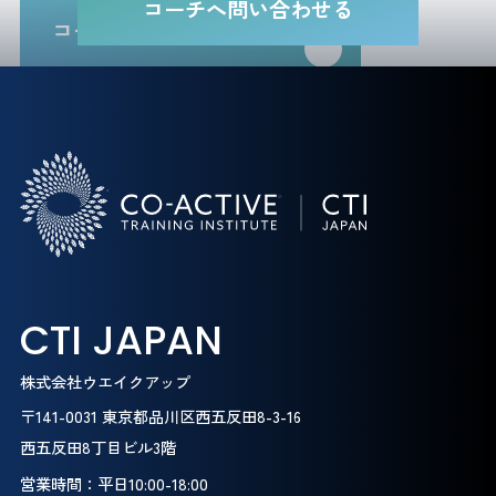
コーチへ問い合わせる
コーチ一覧に戻る
CTI JAPAN
株式会社ウエイクアップ
〒141-0031 東京都品川区西五反田8-3-16
西五反田8丁目ビル3階
営業時間：平日10:00-18:00