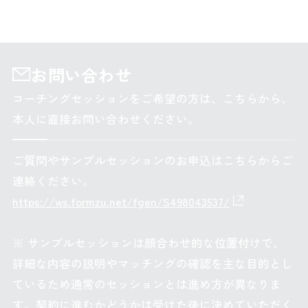
お問い合わせ
コーチングセッションをご希望の方は、こちらから、
本人に直接お問い合わせください。
ご質問やサンプルセッションのお申込はこちらからご
連絡ください。
https://ws.formzu.net/fgen/S498043537/
※ サンプルセッションは顔合わせ的な位置付けで、
詳細な内容の説明やマッチングの確認を主な目的とし
ているため通常のセッションとは進め方が異なりま
す。契約に進むかどうかは受けた後に決めていただく