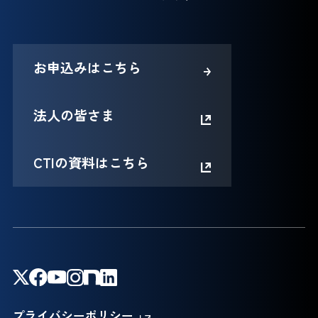
お申込みはこちら
法人の皆さま
CTIの資料はこちら
プライバシーポリシー