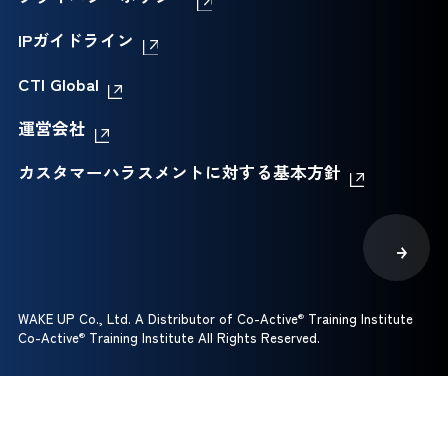
IPガイドライン
CTI Global
運営会社
カスタマーハラスメントに対する基本方針
WAKE UP Co., Ltd. A Distributor of Co-Active
®
Training Institute
Co-Active
®
Training Institute All Rights Reserved.