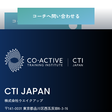
コーチへ問い合わせる
コーチ一覧に戻る
CTI JAPAN
株式会社ウエイクアップ
〒141-0031 東京都品川区西五反田8-3-16