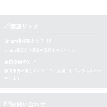
関連リンク
Smart相談室とは？
Smart相談室の概要が説明されています
藤田康男のX
藤田康男が考えていること、大切にしているものがわ
かります
お問い合わせ