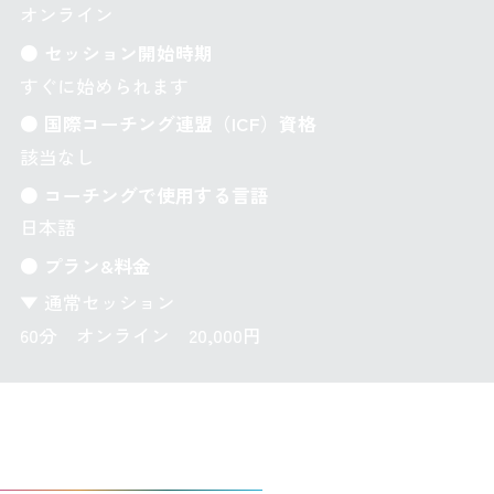
オンライン
● セッション開始時期
すぐに始められます
● 国際コーチング連盟（ICF）資格
該当なし
● コーチングで使用する言語
日本語
● プラン&料金
▼ 通常セッション
60分 オンライン 20,000円
私の考える「コーチングとは」