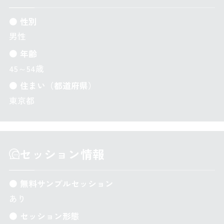
● 性別
男性
● 年齢
45～54歳
● 住まい（都道府県）
東京都
セッション情報
● 無料サンプルセッション
あり
● セッション形態