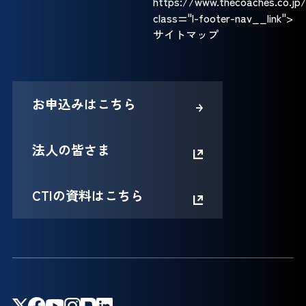
https://www.thecoaches.co.jp
class="l-footer-nav__link">
サイトマップ
お申込みはこちら
法人の皆さま
CTIの資料はこちら