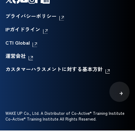
プライバシーポリシー
IPガイドライン
CTI Global
運営会社
カスタマーハラスメントに対する基本方針
WAKE UP Co., Ltd. A Distributor of Co-Active
®
Training Institute
Co-Active
®
Training Institute All Rights Reserved.