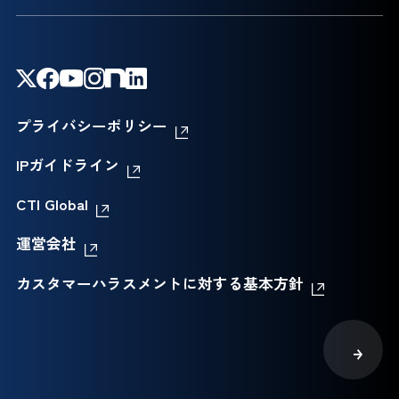
プライバシーポリシー
IPガイドライン
CTI Global
運営会社
カスタマーハラスメントに対する基本方針