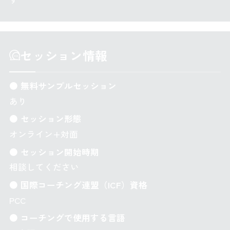
セッション情報
● 無料サンプルセッション
あり
● セッション形態
オンライン+対面
● セッション開始時期
相談してください
● 国際コーチング連盟（ICF）資格
PCC
● コーチングで使用する言語