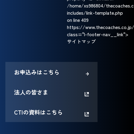
/home/xs986804/thecoaches.c
includes/link-template.php
on line
409
https://www.thecoaches.co.j
class="l-footer-nav__link">
サイトマップ
お申込みはこちら
法人の皆さま
CTIの資料はこちら