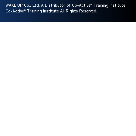
WAKE UP Co., Ltd. A Distributor of Co-Active
®
Training Institute
Co-Active
®
Training Institute All Rights Reserved.