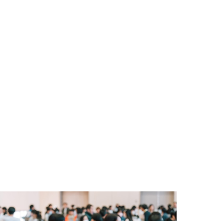
見方が変わると、自分の可能性の見え方も変わりま
す。
そして、その可能性は、一人で育つだけではありませ
ん。
対話によって、自分との関係が変わる。
人との関係が変わる。
すると、
その間に新しい可能性が育っていく。
私は、そんな対話の時間をご一緒したいと思っていま
す。