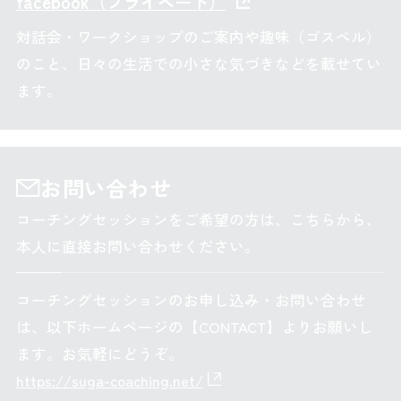
facebook（プライベート）
対話会・ワークショップのご案内や趣味（ゴスペル）
のこと、日々の生活での小さな気づきなどを載せてい
ます。
お問い合わせ
コーチングセッションをご希望の方は、こちらから、
本人に直接お問い合わせください。
コーチングセッションのお申し込み・お問い合わせ
は、以下ホームページの【CONTACT】よりお願いし
ます。お気軽にどうぞ。
https://suga-coaching.net/