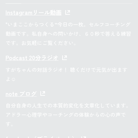
Instagramリール動画
"いまここからつくる”今日の一枚。セルフコーチング
動画です。私自身への問いかけ、６０秒で答える練習
です。お気軽にご覧ください。
Podcast 20分ラジオ
すがちゃんの対話ラジオ！ 聴くだけで元気が出ます
よ☺
note ブログ
自分自身の人生での本質的変化を文章化しています。
アドラー心理学やコーチングの体験からの心の声で
す。