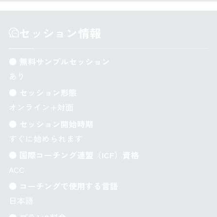
セッション情報
● 無料サンプルセッション
あり
● セッション形態
オンライン+対面
● セッション開始時期
すぐに始められます
● 国際コーチング連盟（ICF）資格
ACC
● コーチングで使用する言語
日本語