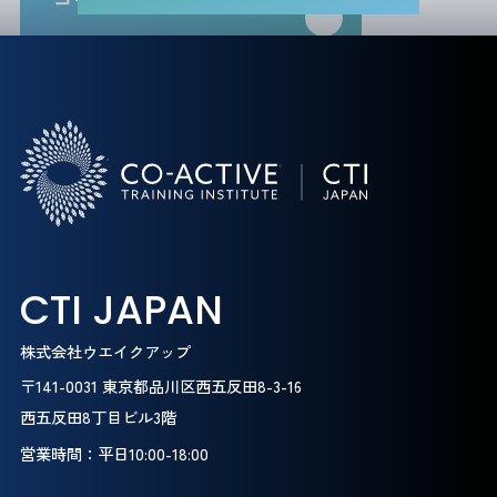
CTI JAPAN
株式会社ウエイクアップ
〒141-0031 東京都品川区西五反田8-3-16
西五反田8丁目ビル3階
営業時間：平日10:00-18:00