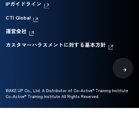
IPガイドライン
CTI Global
運営会社
カスタマーハラスメントに対する基本方針
WAKE UP Co., Ltd. A Distributor of Co-Active
®
Training Institute
Co-Active
®
Training Institute All Rights Reserved.