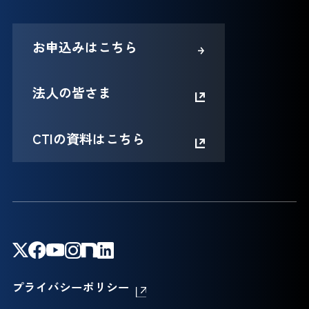
お申込みはこちら
法人の皆さま
CTIの資料はこちら
プライバシーポリシー