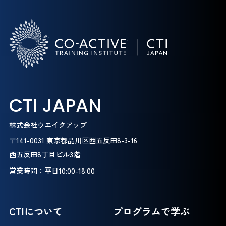
CTI JAPAN
株式会社ウエイクアップ
〒141-0031 東京都品川区西五反田8-3-16
西五反田8丁目ビル3階
営業時間：平日10:00-18:00
CTIについて
プログラムで学ぶ