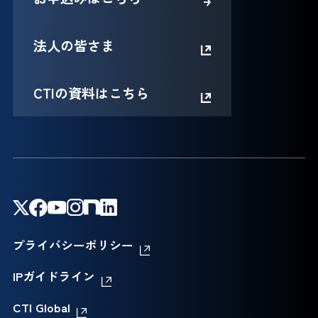
法人の皆さま
CTIの資料はこちら
プライバシーポリシー
IPガイドライン
CTI Global