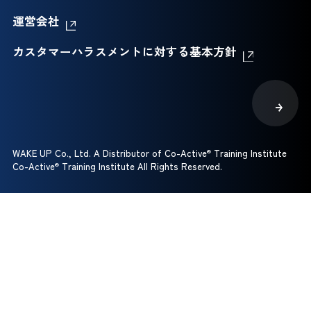
運営会社
カスタマーハラスメントに対する基本方針
WAKE UP Co., Ltd. A Distributor of Co-Active
®
Training Institute
Co-Active
®
Training Institute All Rights Reserved.