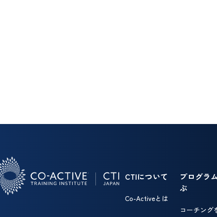
CTIについて
プログラ
ぶ
Co-Activeとは
コーチング