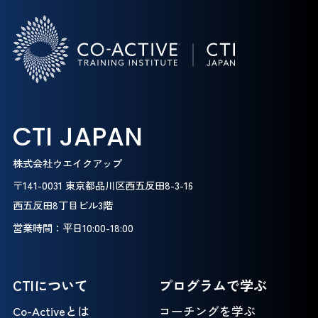
CTI JAPAN
株式会社ウエイクアップ
〒141-0031 東京都品川区西五反田8-3-16
西五反田8丁目ビル3階
営業時間：平日10:00-18:00
CTIについて
プログラムで学ぶ
Co-Activeとは
コーチングを学ぶ