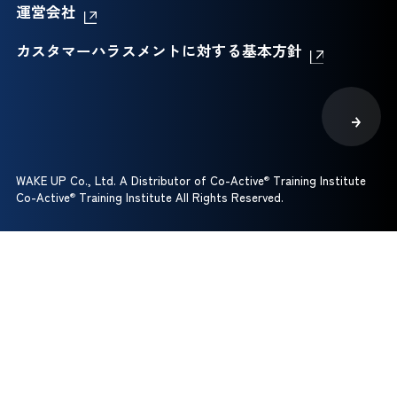
運営会社
カスタマーハラスメントに対する基本方針
WAKE UP Co., Ltd. A Distributor of Co-Active
®
Training Institute
Co-Active
®
Training Institute All Rights Reserved.