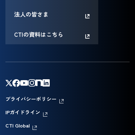
法人の皆さま
CTIの資料はこちら
プライバシーポリシー
IPガイドライン
CTI Global