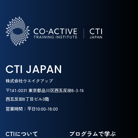
CTI JAPAN
株式会社ウエイクアップ
〒141-0031 東京都品川区西五反田8-3-16
西五反田8丁目ビル3階
営業時間：平日10:00-18:00
CTIについて
プログラムで学ぶ