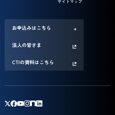
サイトマップ
お申込みはこちら
法人の皆さま
CTIの資料はこちら