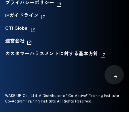
プライバシーポリシー
IPガイドライン
CTI Global
運営会社
カスタマーハラスメントに対する基本方針
WAKE UP Co., Ltd. A Distributor of Co-Active
®
Training Institute
Co-Active
®
Training Institute All Rights Reserved.