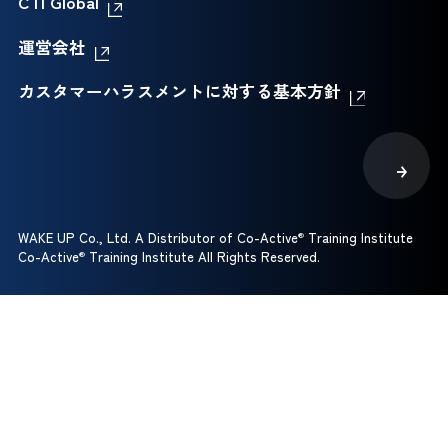
CTI Global
運営会社
カスタマーハラスメントに対する基本方針
WAKE UP Co., Ltd. A Distributor of Co-Active
®
Training Institute
Co-Active
®
Training Institute All Rights Reserved.