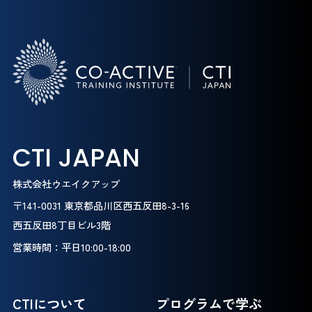
CTI JAPAN
株式会社ウエイクアップ
〒141-0031 東京都品川区西五反田8-3-16
西五反田8丁目ビル3階
営業時間：平日10:00-18:00
CTIについて
プログラムで学ぶ