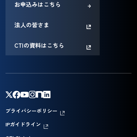
お申込みはこちら
法人の皆さま
CTIの資料はこちら
プライバシーポリシー
IPガイドライン