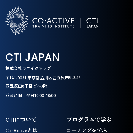
CTI JAPAN
株式会社ウエイクアップ
〒141-0031 東京都品川区西五反田8-3-16
西五反田8丁目ビル3階
営業時間：平日10:00-18:00
CTIについて
プログラムで学ぶ
Co-Activeとは
コーチングを学ぶ