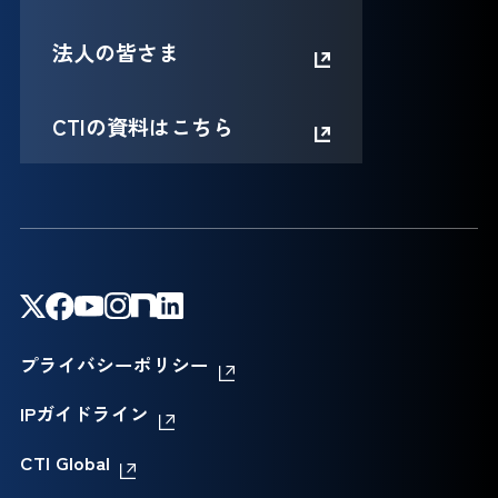
法人の皆さま
CTIの資料はこちら
プライバシーポリシー
IPガイドライン
CTI Global