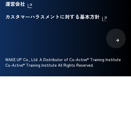
運営会社
カスタマーハラスメントに対する基本方針
WAKE UP Co., Ltd. A Distributor of Co-Active
®
Training Institute
Co-Active
®
Training Institute All Rights Reserved.