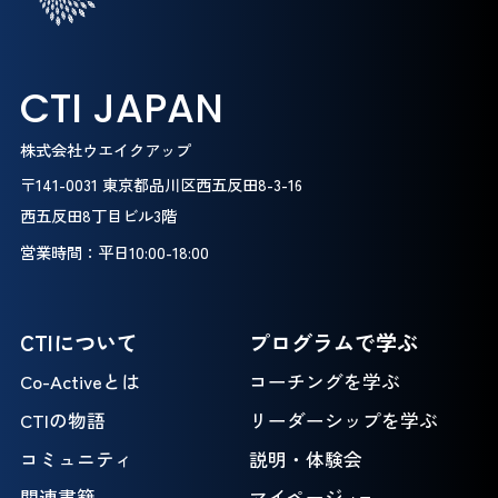
CTI JAPAN
株式会社ウエイクアップ
〒141-0031 東京都品川区西五反田8-3-16
西五反田8丁目ビル3階
営業時間：平日10:00-18:00
CTIについて
プログラムで学ぶ
Co-Activeとは
コーチングを学ぶ
CTIの物語
リーダーシップを学ぶ
コミュニティ
説明・体験会
関連書籍
マイページ