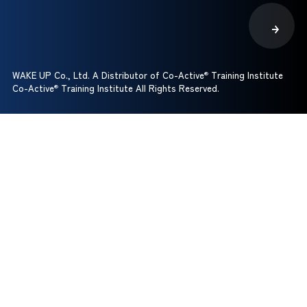
WAKE UP Co., Ltd. A Distributor of Co-Active
®
Training Institute
Co-Active
®
Training Institute All Rights Reserved.