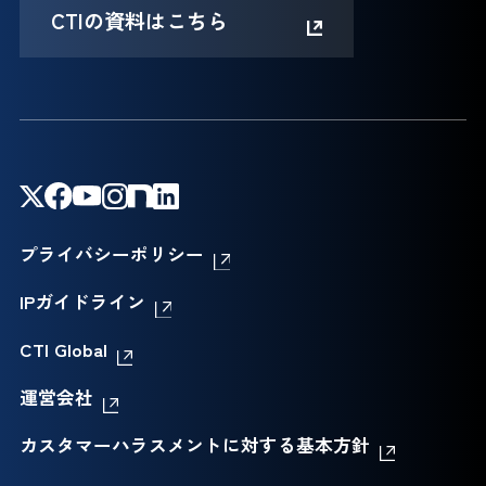
CTIの資料はこちら
プライバシーポリシー
IPガイドライン
CTI Global
運営会社
カスタマーハラスメントに対する基本方針