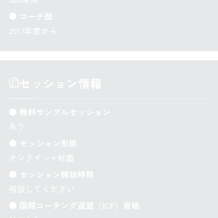
● コーチ歴
2017年度から
セッション情報
● 無料サンプルセッション
あり
● セッション形態
オンライン+対面
● セッション開始時期
相談してください
● 国際コーチング連盟（ICF）資格