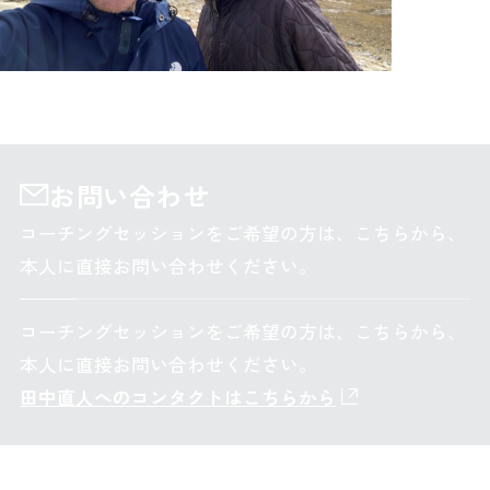
お問い合わせ
コーチングセッションをご希望の方は、こちらから、
本人に直接お問い合わせください。
コーチングセッションをご希望の方は、こちらから、
本人に直接お問い合わせください。
田中直人へのコンタクトはこちらから