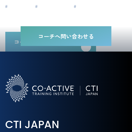
#
キャリア
#
マネジメント
#
ライフデザイン
コーチへ問い合わせる
コーチ一覧に戻る
CTI JAPAN