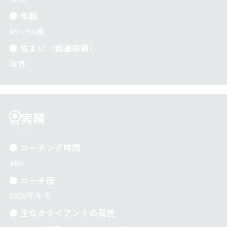
● 年齢
45～54歳
● 住まい（都道府県）
海外
実績
● コーチング時間
480
● コーチ歴
2020年から
● 主なクライアントの属性