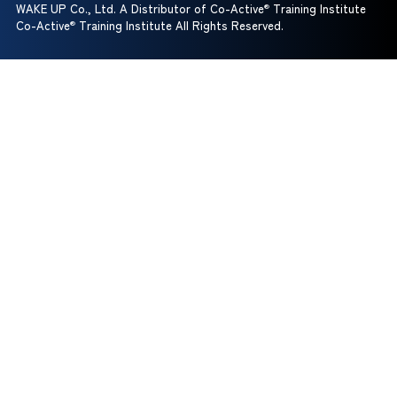
WAKE UP Co., Ltd. A Distributor of Co-Active
®
Training Institute
Co-Active
®
Training Institute All Rights Reserved.