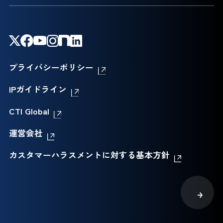
プライバシーポリシー
IPガイドライン
CTI Global
運営会社
カスタマーハラスメントに対する基本方針