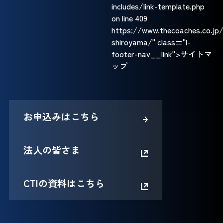
includes/link-template.php
on line
409
https://www.thecoaches.co.jp
shiroyama/" class="l-
footer-nav__link">サイトマ
ップ
お申込みはこちら
法人の皆さま
CTIの資料はこちら