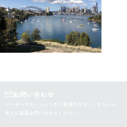
Authenticなリーダーシップ
お問い合わせ
コーチングセッションをご希望の方は、こちらから、
本人に直接お問い合わせください。