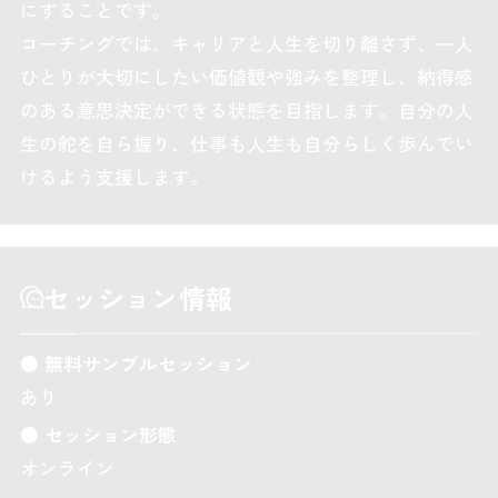
にすることです。
コーチングでは、キャリアと人生を切り離さず、一人
ひとりが大切にしたい価値観や強みを整理し、納得感
のある意思決定ができる状態を目指します。自分の人
生の舵を自ら握り、仕事も人生も自分らしく歩んでい
けるよう支援します。
セッション情報
● 無料サンプルセッション
あり
● セッション形態
オンライン