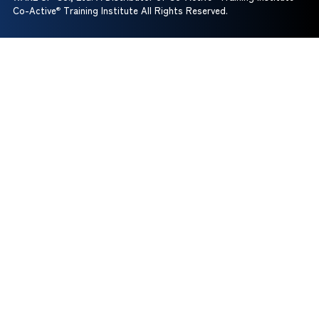
Co-Active
®
Training Institute All Rights Reserved.