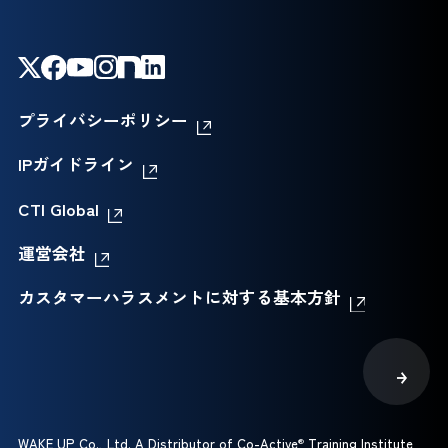
プライバシーポリシー
IPガイドライン
CTI Global
運営会社
カスタマーハラスメントに対する基本方針
WAKE UP Co., Ltd. A Distributor of Co-Active
®
Training Institute