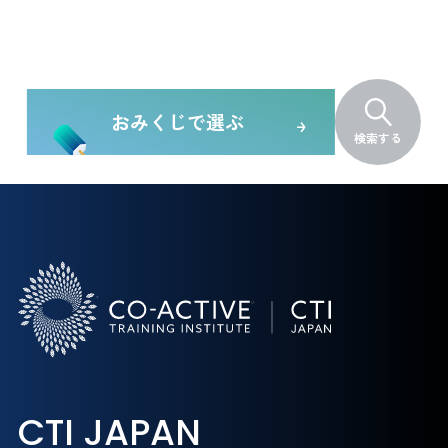
おみくじで選ぶ
検索する
CTI JAPAN