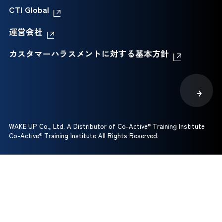
CTI Global
運営会社
カスタマーハラスメントに対する基本方針
WAKE UP Co., Ltd. A Distributor of Co-Active
®
Training Institute
Co-Active
®
Training Institute All Rights Reserved.