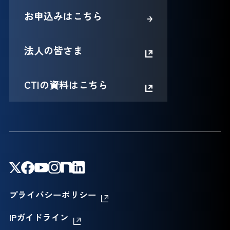
お申込みはこちら
法人の皆さま
CTIの資料はこちら
プライバシーポリシー
IPガイドライン