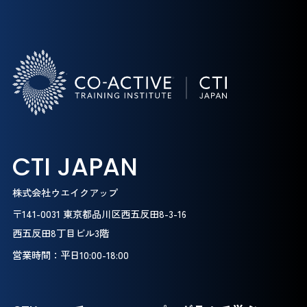
CTI JAPAN
株式会社ウエイクアップ
〒141-0031 東京都品川区西五反田8-3-16
西五反田8丁目ビル3階
営業時間：平日10:00-18:00