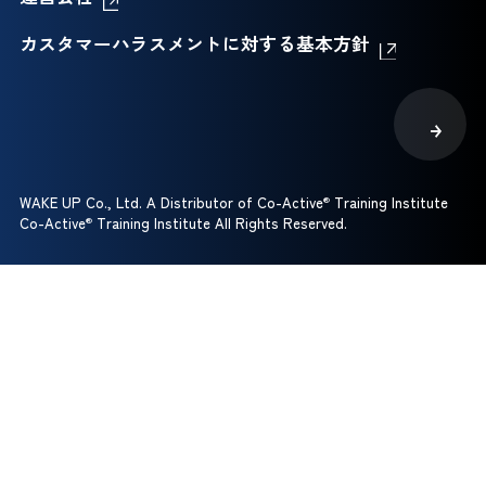
カスタマーハラスメントに対する基本方針
WAKE UP Co., Ltd. A Distributor of Co-Active
®
Training Institute
Co-Active
®
Training Institute All Rights Reserved.