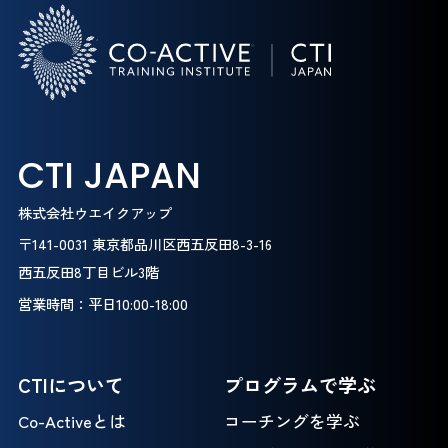
CTI JAPAN
株式会社ウエイクアップ
〒141-0031 東京都品川区西五反田8-3-16
西五反田8丁目ビル3階
営業時間：平日10:00-18:00
CTIについて
プログラムで学ぶ
Co-Activeとは
コーチングを学ぶ