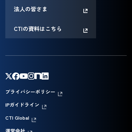
法人の皆さま
CTIの資料はこちら
プライバシーポリシー
IPガイドライン
CTI Global
運営会社