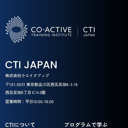
CTI JAPAN
株式会社ウエイクアップ
〒141-0031 東京都品川区西五反田8-3-16
西五反田8丁目ビル3階
営業時間：平日10:00-18:00
CTIについて
プログラムで学ぶ