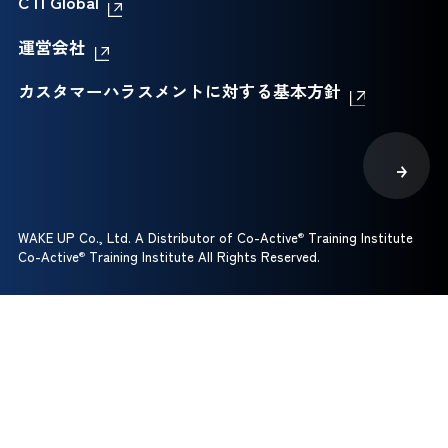
CTI Global
運営会社
カスタマーハラスメントに対する基本方針
WAKE UP Co., Ltd. A Distributor of Co-Active
®
Training Institute
Co-Active
®
Training Institute All Rights Reserved.