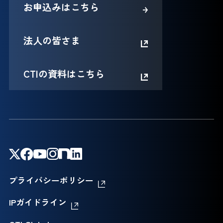
お申込みはこちら
法人の皆さま
CTIの資料はこちら
プライバシーポリシー
IPガイドライン